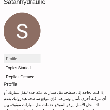
Satahhydraulic
Profile
Topics Started
Replies Created
Profile
إذا كنت بحاجة إلى سطحة نقل سيارات مكة جدة لنقل سيارتك أو
أي مركبة أخرى بأمان وسرعة، فإن موقع ساطحة هيدروليك يقدم
لك الحل الأمثل. يوفر الموقع خدمات نقل سيارات موثوقة بين