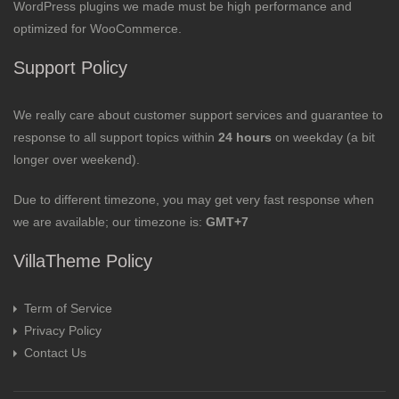
WordPress plugins we made must be high performance and
optimized for WooCommerce.
Support Policy
We really care about customer support services and guarantee to
response to all support topics within
24 hours
on weekday (a bit
longer over weekend).
Due to different timezone, you may get very fast response when
we are available; our timezone is:
GMT+7
VillaTheme Policy
Term of Service
Privacy Policy
Contact Us